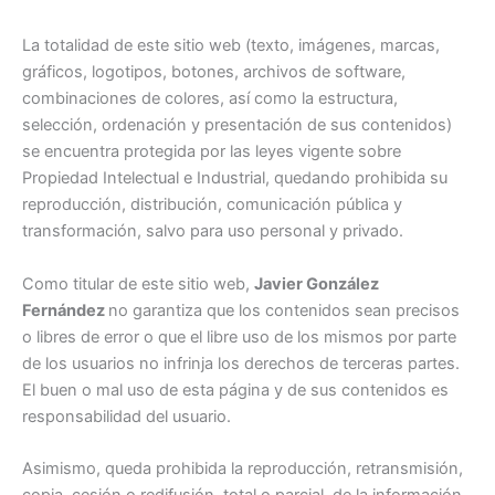
La totalidad de este sitio web (texto, imágenes, marcas,
gráficos, logotipos, botones, archivos de software,
combinaciones de colores, así como la estructura,
selección, ordenación y presentación de sus contenidos)
se encuentra protegida por las leyes vigente sobre
Propiedad Intelectual e Industrial, quedando prohibida su
reproducción, distribución, comunicación pública y
transformación, salvo para uso personal y privado.
Como titular de este sitio web,
Javier González
Fernández
no garantiza que los contenidos sean precisos
o libres de error o que el libre uso de los mismos por parte
de los usuarios no infrinja los derechos de terceras partes.
El buen o mal uso de esta página y de sus contenidos es
responsabilidad del usuario.
Asimismo, queda prohibida la reproducción, retransmisión,