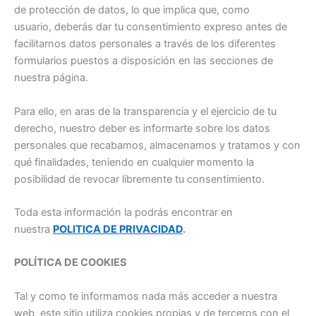
de protección de datos, lo que implica que, como
usuario, deberás dar tu consentimiento expreso antes de
facilitarnos datos personales a través de los diferentes
formularios puestos a disposición en las secciones de
nuestra página.
Para ello, en aras de la transparencia y el ejercicio de tu
derecho, nuestro deber es informarte sobre los datos
personales que recabamos, almacenamos y tratamos y con
qué finalidades, teniendo en cualquier momento la
posibilidad de revocar libremente tu consentimiento.
Toda esta información la podrás encontrar en
nuestra
POLITICA DE PRIVACIDAD
.
POLÍTICA DE COOKIES
Tal y como te informamos nada más acceder a nuestra
web, este sitio utiliza cookies propias y de terceros con el