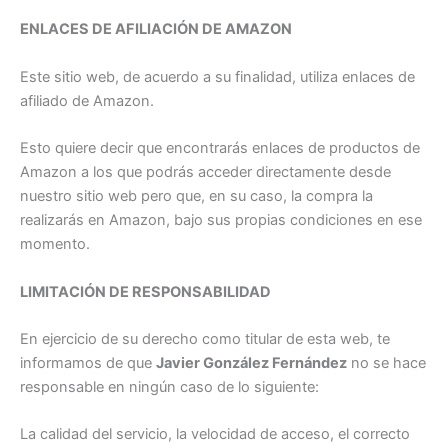
ENLACES DE AFILIACIÓN DE AMAZON
Este sitio web, de acuerdo a su finalidad, utiliza enlaces de
afiliado de Amazon.
Esto quiere decir que encontrarás enlaces de productos de
Amazon a los que podrás acceder directamente desde
nuestro sitio web pero que, en su caso, la compra la
realizarás en Amazon, bajo sus propias condiciones en ese
momento.
LIMITACIÓN DE RESPONSABILIDAD
En ejercicio de su derecho como titular de esta web, te
informamos de que
Javier González Fernández
no se hace
responsable en ningún caso de lo siguiente:
La calidad del servicio, la velocidad de acceso, el correcto