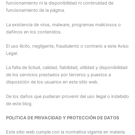
funcionamiento ni la disponibilidad ni continuidad de
funcionamiento de la página.
La existencia de virus, malware, programas maliciosos o
dañinos en los contenidos.
El uso ilícito, negligente, fraudulento o contrario a este Aviso
Legal.
La falta de licitud, calidad, fiabilidad, utilidad y disponibilidad
de los servicios prestados por terceros y puestos a
disposición de los usuarios en este sitio web.
De los daños que pudieran provenir del uso ilegal o indebido
de este blog.
POLITICA DE PRIVACIDAD Y PROTECCIÓN DE DATOS
Este sitio web cumple con la normativa vigente en materia