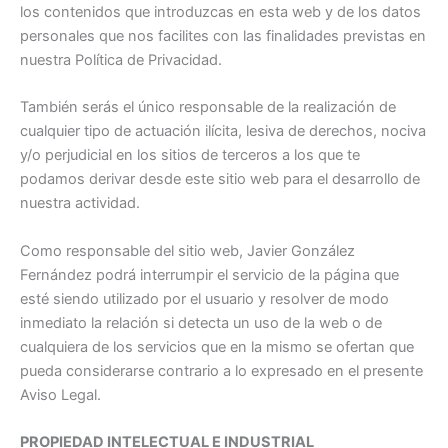
los contenidos que introduzcas en esta web y de los datos
personales que nos facilites con las finalidades previstas en
nuestra Política de Privacidad.
También serás el único responsable de la realización de
cualquier tipo de actuación ilícita, lesiva de derechos, nociva
y/o perjudicial en los sitios de terceros a los que te
podamos derivar desde este sitio web para el desarrollo de
nuestra actividad.
Como responsable del sitio web, Javier González
Fernández podrá interrumpir el servicio de la página que
esté siendo utilizado por el usuario y resolver de modo
inmediato la relación si detecta un uso de la web o de
cualquiera de los servicios que en la mismo se ofertan que
pueda considerarse contrario a lo expresado en el presente
Aviso Legal.
PROPIEDAD INTELECTUAL E INDUSTRIAL