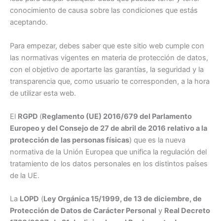
conocimiento de causa sobre las condiciones que estás
aceptando.
Para empezar, debes saber que este sitio web cumple con
las normativas vigentes en materia de protección de datos,
con el objetivo de aportarte las garantías, la seguridad y la
transparencia que, como usuario te corresponden, a la hora
de utilizar esta web.
El
RGPD
(
Reglamento (UE) 2016/679 del Parlamento
Europeo y del Consejo de 27 de abril de 2016 relativo a la
protección de las personas físicas
) que es la nueva
normativa de la Unión Europea que unifica la regulación del
tratamiento de los datos personales en los distintos países
de la UE.
La
LOPD
(
Ley Orgánica 15/1999, de 13 de diciembre, de
Protección de Datos de Carácter Personal
y
Real Decreto