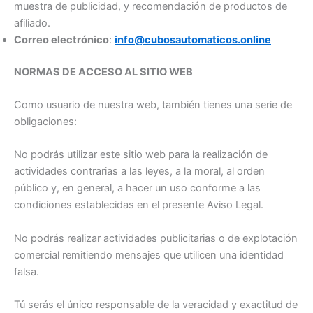
muestra de publicidad, y recomendación de productos de
afiliado.
Correo electrónico
:
info@
cubosautomaticos.online
NORMAS DE ACCESO AL SITIO WEB
Como usuario de nuestra web, también tienes una serie de
obligaciones:
No podrás utilizar este sitio web para la realización de
actividades contrarias a las leyes, a la moral, al orden
público y, en general, a hacer un uso conforme a las
condiciones establecidas en el presente Aviso Legal.
No podrás realizar actividades publicitarias o de explotación
comercial remitiendo mensajes que utilicen una identidad
falsa.
Tú serás el único responsable de la veracidad y exactitud de