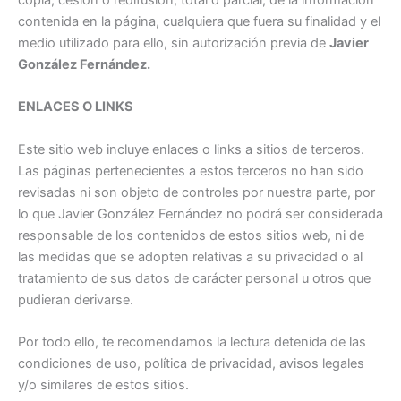
copia, cesión o redifusión, total o parcial, de la información
contenida en la página, cualquiera que fuera su finalidad y el
medio utilizado para ello, sin autorización previa de
Javier
González Fernández.
ENLACES O LINKS
Este sitio web incluye enlaces o links a sitios de terceros.
Las páginas pertenecientes a estos terceros no han sido
revisadas ni son objeto de controles por nuestra parte, por
lo que Javier González Fernández no podrá ser considerada
responsable de los contenidos de estos sitios web, ni de
las medidas que se adopten relativas a su privacidad o al
tratamiento de sus datos de carácter personal u otros que
pudieran derivarse.
Por todo ello, te recomendamos la lectura detenida de las
condiciones de uso, política de privacidad, avisos legales
y/o similares de estos sitios.