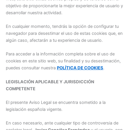
objetivo de proporcionarte la mejor experiencia de usuario y
desarrollar nuestra actividad.
En cualquier momento, tendrás la opción de configurar tu
navegador para desestimar el uso de estas cookies que, en
algún caso, afectarán a tu experiencia de usuario.
Para acceder a la información completa sobre el uso de
cookies en este sitio web, su finalidad y su desestimación,
puedes consultar nuestra
POLÍTICA DE COOKIES
.
LEGISLACIÓN APLICABLE Y JURISDICCIÓN
COMPETENTE
El presente Aviso Legal se encuentra sometido a la
legislación española vigente.
En caso necesario, ante cualquier tipo de controversia de