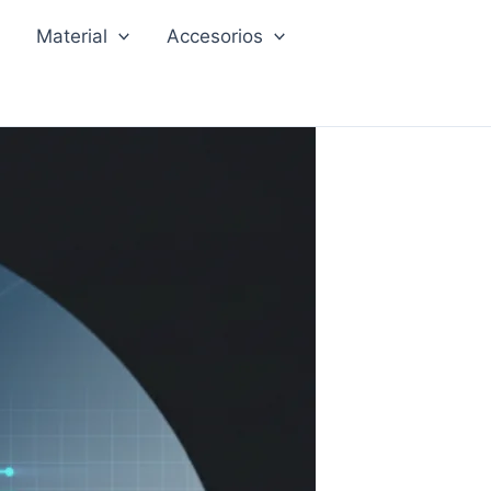
Material
Accesorios