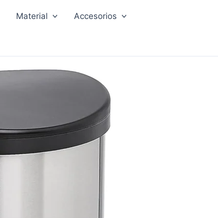
Material
Accesorios