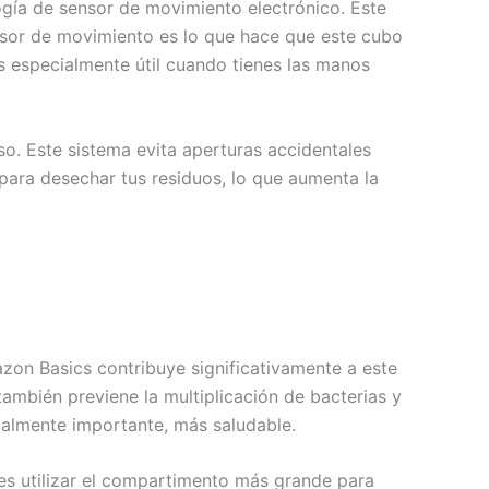
gía de sensor de movimiento electrónico. Este
nsor de movimiento es lo que hace que este cubo
s especialmente útil cuando tienes las manos
. Este sistema evita aperturas accidentales
para desechar tus residuos, lo que aumenta la
zon Basics contribuye significativamente a este
también previene la multiplicación de bacterias y
gualmente importante, más saludable.
des utilizar el compartimento más grande para