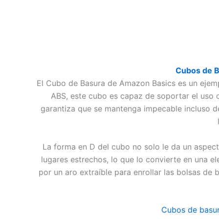
Cubos de B
El Cubo de Basura de Amazon Basics es un ejempl
ABS, este cubo es capaz de soportar el uso di
garantiza que se mantenga impecable incluso des
La forma en D del cubo no solo le da un aspect
lugares estrechos, lo que lo convierte en una e
por un aro extraíble para enrollar las bolsas de
Cubos de basur