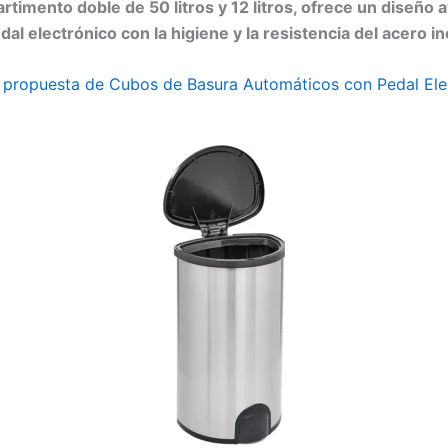
rtimento doble de 50 litros y 12 litros, ofrece un diseño
dal electrónico con la higiene y la resistencia del acero in
 propuesta de Cubos de Basura Automáticos con Pedal Ele