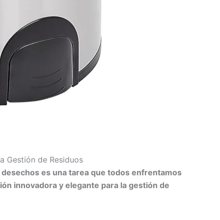
la Gestión de Residuos
 de desechos es una tarea que todos enfrentamos
ión innovadora y elegante para la gestión de