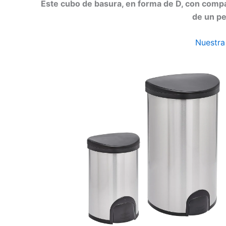
Este cubo de basura, en forma de D, con compa
de un pe
Nuestra