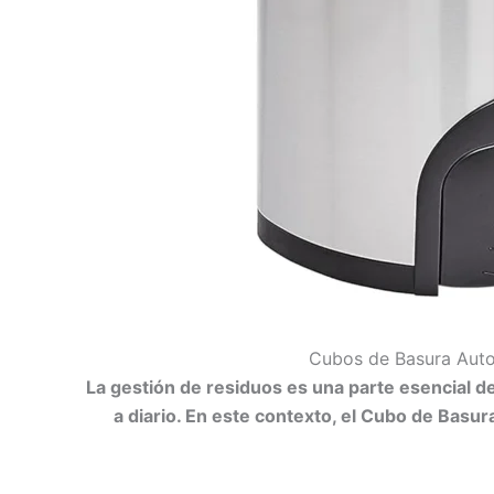
Cubos de Basura Autom
La gestión de residuos es una parte esencial d
a diario. En este contexto, el Cubo de Basu