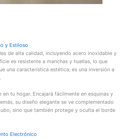
o y Estiloso
s de alta calidad, incluyendo acero inoxidable y
icie es resistente a manchas y huellas, lo que
 una característica estética; es una inversión a
.
 en tu hogar. Encajará fácilmente en esquinas y
. Además, su diseño elegante se ve complementado
 cubo, sino que también protege y oculta el borde
nto Electrónico