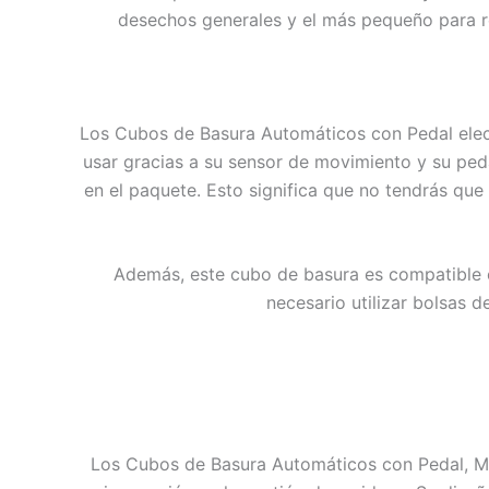
desechos generales y el más pequeño para res
Los Cubos de Basura Automáticos con Pedal elect
usar gracias a su sensor de movimiento y su peda
en el paquete. Esto significa que no tendrás que 
Además, este cubo de basura es compatible con
necesario utilizar bolsas 
Los Cubos de Basura Automáticos con Pedal, Met