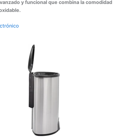
 avanzado y funcional que combina la comodidad
oxidable.
ctrónico