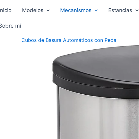
Inicio
Modelos
Mecanismos
Estancias
Sobre mí
Cubos de Basura Automáticos con Pedal