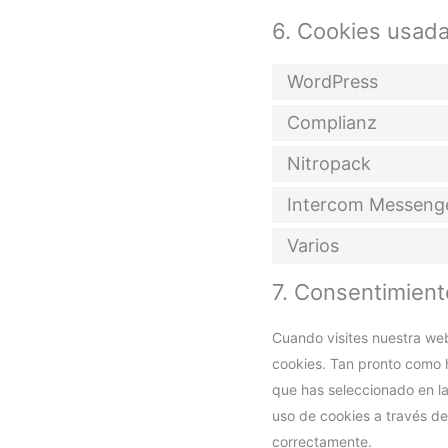
6. Cookies usad
WordPress
Complianz
Nitropack
Intercom Messeng
Varios
7. Consentimient
Cuando visites nuestra we
cookies. Tan pronto como 
que has seleccionado en la
uso de cookies a través de
correctamente.