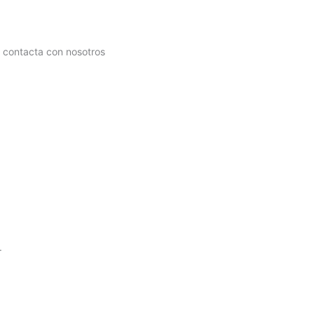
, contacta con nosotros
.