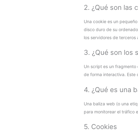
2. ¿Qué son las 
Una cookie es un pequeño 
disco duro de su ordenador
los servidores de terceros 
3. ¿Qué son los s
Un script es un fragmento
de forma interactiva. Este 
4. ¿Qué es una b
Una baliza web (o una etiq
para monitorear el tráfico
5. Cookies