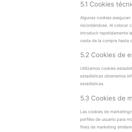
5.1 Cookies técn
Algunas cookies aseguran q
recordándose. Al colocar co
introducir repetidamente l
cesta de la compra hasta 
5.2 Cookies de e
Utilizamos cookies estadís
estadísticas obtenemos in
estadísticas.
5.3 Cookies de 
Las cookies de marketing/s
perfiles de usuario para m
fines de marketing similare