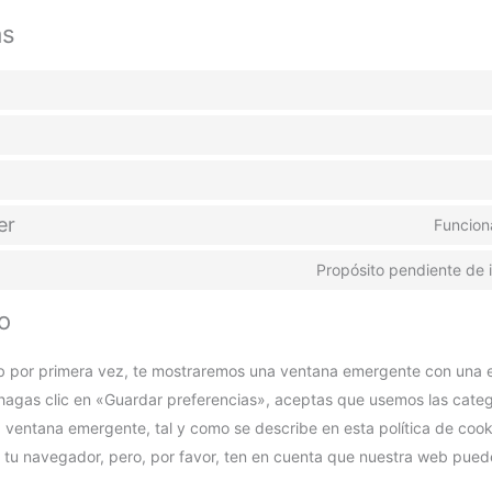
as
er
Funcion
Propósito pendiente de 
o
b por primera vez, te mostraremos una ventana emergente con una e
hagas clic en «Guardar preferencias», aceptas que usemos las categ
 ventana emergente, tal y como se describe en esta política de cook
 tu navegador, pero, por favor, ten en cuenta que nuestra web pued